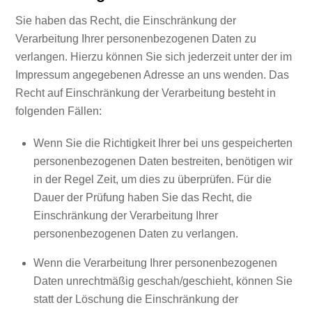
Sie haben das Recht, die Einschränkung der
Verarbeitung Ihrer personenbezogenen Daten zu
verlangen. Hierzu können Sie sich jederzeit unter der im
Impressum angegebenen Adresse an uns wenden. Das
Recht auf Einschränkung der Verarbeitung besteht in
folgenden Fällen:
Wenn Sie die Richtigkeit Ihrer bei uns gespeicherten
personenbezogenen Daten bestreiten, benötigen wir
in der Regel Zeit, um dies zu überprüfen. Für die
Dauer der Prüfung haben Sie das Recht, die
Einschränkung der Verarbeitung Ihrer
personenbezogenen Daten zu verlangen.
Wenn die Verarbeitung Ihrer personenbezogenen
Daten unrechtmäßig geschah/geschieht, können Sie
statt der Löschung die Einschränkung der