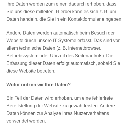
Ihre Daten werden zum einen dadurch erhoben, dass
Sie uns diese mitteilen. Hierbei kann es sich z. B. um
Daten handeln, die Sie in ein Kontaktformular eingeben.
Andere Daten werden automatisch beim Besuch der
Website durch unsere IT-Systeme erfasst. Das sind vor
allem technische Daten (z. B. Internetbrowser,
Betriebssystem oder Uhrzeit des Seitenaufrufs). Die
Erfassung dieser Daten erfolgt automatisch, sobald Sie
diese Website betreten.
Wofür nutzen wir Ihre Daten?
Ein Teil der Daten wird erhoben, um eine fehlerfreie
Bereitstellung der Website zu gewährleisten. Andere
Daten können zur Analyse Ihres Nutzerverhaltens
verwendet werden.