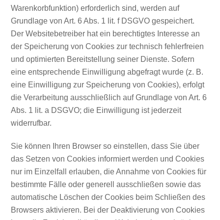
Warenkorbfunktion) erforderlich sind, werden auf
Grundlage von Art. 6 Abs. 1 lit. f DSGVO gespeichert.
Der Websitebetreiber hat ein berechtigtes Interesse an
der Speicherung von Cookies zur technisch fehlerfreien
und optimierten Bereitstellung seiner Dienste. Sofern
eine entsprechende Einwilligung abgefragt wurde (z. B.
eine Einwilligung zur Speicherung von Cookies), erfolgt
die Verarbeitung ausschließlich auf Grundlage von Art. 6
Abs. 1 lit. a DSGVO; die Einwilligung ist jederzeit
widerrufbar.
Sie können Ihren Browser so einstellen, dass Sie über
das Setzen von Cookies informiert werden und Cookies
nur im Einzelfall erlauben, die Annahme von Cookies für
bestimmte Fälle oder generell ausschließen sowie das
automatische Löschen der Cookies beim Schließen des
Browsers aktivieren. Bei der Deaktivierung von Cookies