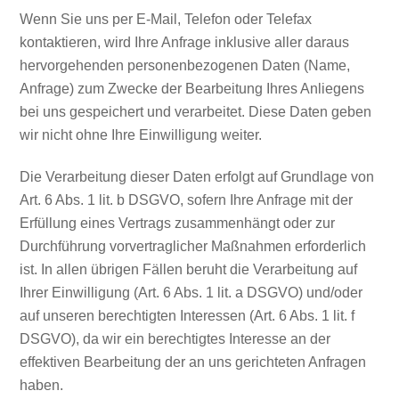
Wenn Sie uns per E-Mail, Telefon oder Telefax
kontaktieren, wird Ihre Anfrage inklusive aller daraus
hervorgehenden personenbezogenen Daten (Name,
Anfrage) zum Zwecke der Bearbeitung Ihres Anliegens
bei uns gespeichert und verarbeitet. Diese Daten geben
wir nicht ohne Ihre Einwilligung weiter.
Die Verarbeitung dieser Daten erfolgt auf Grundlage von
Art. 6 Abs. 1 lit. b DSGVO, sofern Ihre Anfrage mit der
Erfüllung eines Vertrags zusammenhängt oder zur
Durchführung vorvertraglicher Maßnahmen erforderlich
ist. In allen übrigen Fällen beruht die Verarbeitung auf
Ihrer Einwilligung (Art. 6 Abs. 1 lit. a DSGVO) und/oder
auf unseren berechtigten Interessen (Art. 6 Abs. 1 lit. f
DSGVO), da wir ein berechtigtes Interesse an der
effektiven Bearbeitung der an uns gerichteten Anfragen
haben.