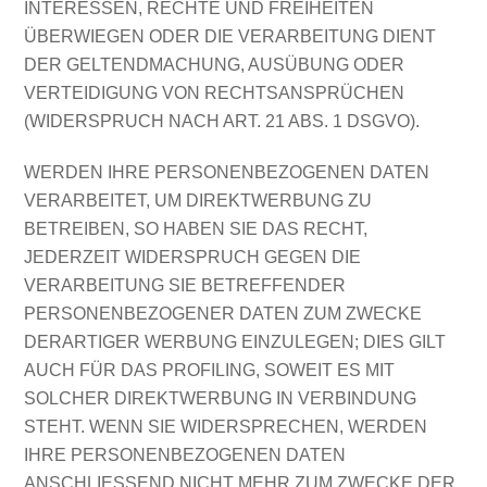
INTERESSEN, RECHTE UND FREIHEITEN
ÜBERWIEGEN ODER DIE VERARBEITUNG DIENT
DER GELTENDMACHUNG, AUSÜBUNG ODER
VERTEIDIGUNG VON RECHTSANSPRÜCHEN
(WIDERSPRUCH NACH ART. 21 ABS. 1 DSGVO).
WERDEN IHRE PERSONENBEZOGENEN DATEN
VERARBEITET, UM DIREKTWERBUNG ZU
BETREIBEN, SO HABEN SIE DAS RECHT,
JEDERZEIT WIDERSPRUCH GEGEN DIE
VERARBEITUNG SIE BETREFFENDER
PERSONENBEZOGENER DATEN ZUM ZWECKE
DERARTIGER WERBUNG EINZULEGEN; DIES GILT
AUCH FÜR DAS PROFILING, SOWEIT ES MIT
SOLCHER DIREKTWERBUNG IN VERBINDUNG
STEHT. WENN SIE WIDERSPRECHEN, WERDEN
IHRE PERSONENBEZOGENEN DATEN
ANSCHLIESSEND NICHT MEHR ZUM ZWECKE DER