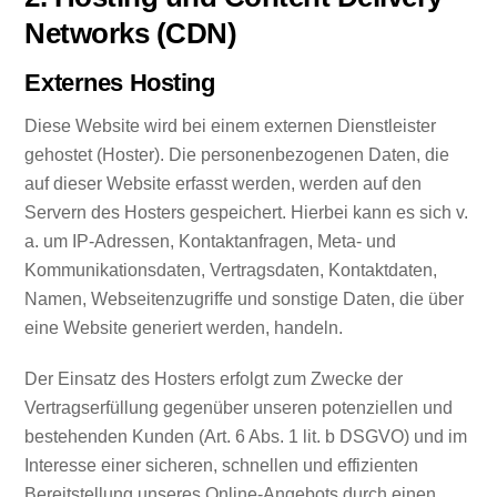
Networks (CDN)
Externes Hosting
Diese Website wird bei einem externen Dienstleister
gehostet (Hoster). Die personenbezogenen Daten, die
auf dieser Website erfasst werden, werden auf den
Servern des Hosters gespeichert. Hierbei kann es sich v.
a. um IP-Adressen, Kontaktanfragen, Meta- und
Kommunikationsdaten, Vertragsdaten, Kontaktdaten,
Namen, Webseitenzugriffe und sonstige Daten, die über
eine Website generiert werden, handeln.
Der Einsatz des Hosters erfolgt zum Zwecke der
Vertragserfüllung gegenüber unseren potenziellen und
bestehenden Kunden (Art. 6 Abs. 1 lit. b DSGVO) und im
Interesse einer sicheren, schnellen und effizienten
Bereitstellung unseres Online-Angebots durch einen