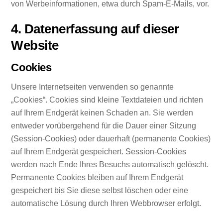
von Werbeinformationen, etwa durch Spam-E-Mails, vor.
4. Datenerfassung auf dieser
Website
Cookies
Unsere Internetseiten verwenden so genannte
„Cookies“. Cookies sind kleine Textdateien und richten
auf Ihrem Endgerät keinen Schaden an. Sie werden
entweder vorübergehend für die Dauer einer Sitzung
(Session-Cookies) oder dauerhaft (permanente Cookies)
auf Ihrem Endgerät gespeichert. Session-Cookies
werden nach Ende Ihres Besuchs automatisch gelöscht.
Permanente Cookies bleiben auf Ihrem Endgerät
gespeichert bis Sie diese selbst löschen oder eine
automatische Lösung durch Ihren Webbrowser erfolgt.