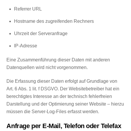
Referrer URL
Hostname des zugreifenden Rechners
Uhrzeit der Serveranfrage
IP-Adresse
Eine Zusammenführung dieser Daten mit anderen
Datenquellen wird nicht vorgenommen.
Die Erfassung dieser Daten erfolgt auf Grundlage von
Art. 6 Abs. 1 lit. f DSGVO. Der Websitebetreiber hat ein
berechtigtes Interesse an der technisch fehlerfreien
Darstellung und der Optimierung seiner Website – hierzu
müssen die Server-Log-Files erfasst werden.
Anfrage per E-Mail, Telefon oder Telefax