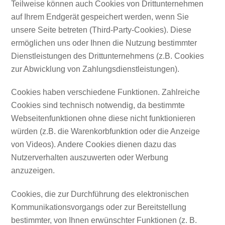
Teilweise können auch Cookies von Drittunternehmen
auf Ihrem Endgerät gespeichert werden, wenn Sie
unsere Seite betreten (Third-Party-Cookies). Diese
ermöglichen uns oder Ihnen die Nutzung bestimmter
Dienstleistungen des Drittunternehmens (z.B. Cookies
zur Abwicklung von Zahlungsdienstleistungen).
Cookies haben verschiedene Funktionen. Zahlreiche
Cookies sind technisch notwendig, da bestimmte
Webseitenfunktionen ohne diese nicht funktionieren
würden (z.B. die Warenkorbfunktion oder die Anzeige
von Videos). Andere Cookies dienen dazu das
Nutzerverhalten auszuwerten oder Werbung
anzuzeigen.
Cookies, die zur Durchführung des elektronischen
Kommunikationsvorgangs oder zur Bereitstellung
bestimmter, von Ihnen erwünschter Funktionen (z. B.