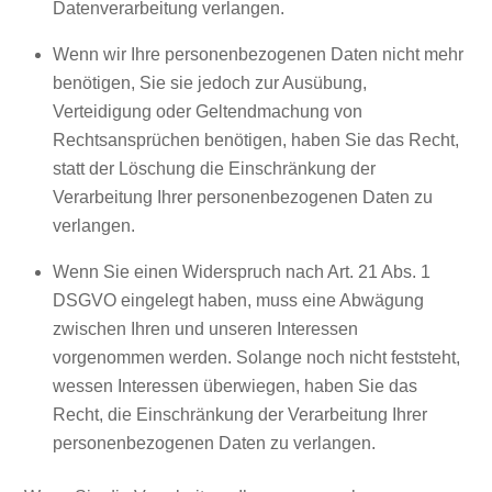
Datenverarbeitung verlangen.
Wenn wir Ihre personenbezogenen Daten nicht mehr
benötigen, Sie sie jedoch zur Ausübung,
Verteidigung oder Geltendmachung von
Rechtsansprüchen benötigen, haben Sie das Recht,
statt der Löschung die Einschränkung der
Verarbeitung Ihrer personenbezogenen Daten zu
verlangen.
Wenn Sie einen Widerspruch nach Art. 21 Abs. 1
DSGVO eingelegt haben, muss eine Abwägung
zwischen Ihren und unseren Interessen
vorgenommen werden. Solange noch nicht feststeht,
wessen Interessen überwiegen, haben Sie das
Recht, die Einschränkung der Verarbeitung Ihrer
personenbezogenen Daten zu verlangen.