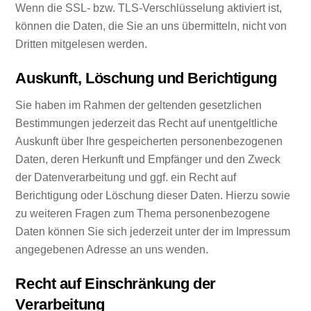
Wenn die SSL- bzw. TLS-Verschlüsselung aktiviert ist,
können die Daten, die Sie an uns übermitteln, nicht von
Dritten mitgelesen werden.
Auskunft, Löschung und Berichtigung
Sie haben im Rahmen der geltenden gesetzlichen
Bestimmungen jederzeit das Recht auf unentgeltliche
Auskunft über Ihre gespeicherten personenbezogenen
Daten, deren Herkunft und Empfänger und den Zweck
der Datenverarbeitung und ggf. ein Recht auf
Berichtigung oder Löschung dieser Daten. Hierzu sowie
zu weiteren Fragen zum Thema personenbezogene
Daten können Sie sich jederzeit unter der im Impressum
angegebenen Adresse an uns wenden.
Recht auf Einschränkung der
Verarbeitung