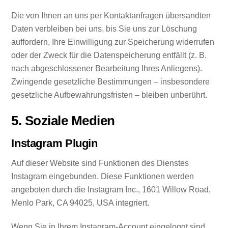
Die von Ihnen an uns per Kontaktanfragen übersandten
Daten verbleiben bei uns, bis Sie uns zur Löschung
auffordern, Ihre Einwilligung zur Speicherung widerrufen
oder der Zweck für die Datenspeicherung entfällt (z. B.
nach abgeschlossener Bearbeitung Ihres Anliegens).
Zwingende gesetzliche Bestimmungen – insbesondere
gesetzliche Aufbewahrungsfristen – bleiben unberührt.
5. Soziale Medien
Instagram Plugin
Auf dieser Website sind Funktionen des Dienstes
Instagram eingebunden. Diese Funktionen werden
angeboten durch die Instagram Inc., 1601 Willow Road,
Menlo Park, CA 94025, USA integriert.
Wenn Sie in Ihrem Instagram-Account eingeloggt sind,