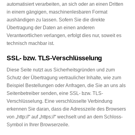
automatisiert verarbeiten, an sich oder an einen Dritten
in einem gängigen, maschinenlesbaren Format
aushändigen zu lassen. Sofern Sie die direkte
Übertragung der Daten an einen anderen
Verantwortlichen verlangen, erfolgt dies nur, soweit es
technisch machbar ist.
SSL- bzw. TLS-Verschlüsselung
Diese Seite nutzt aus Sicherheitsgründen und zum
Schutz der Übertragung vertraulicher Inhalte, wie zum
Beispiel Bestellungen oder Anfragen, die Sie an uns als
Seitenbetreiber senden, eine SSL- bzw. TLS-
Verschlüsselung. Eine verschlüsselte Verbindung
erkennen Sie daran, dass die Adresszeile des Browsers
von „http://“ auf „https://“ wechselt und an dem Schloss-
Symbol in Ihrer Browserzeile.