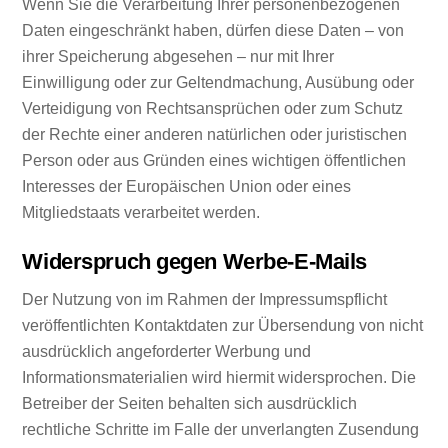
Wenn Sie die Verarbeitung Ihrer personenbezogenen
Daten eingeschränkt haben, dürfen diese Daten – von
ihrer Speicherung abgesehen – nur mit Ihrer
Einwilligung oder zur Geltendmachung, Ausübung oder
Verteidigung von Rechtsansprüchen oder zum Schutz
der Rechte einer anderen natürlichen oder juristischen
Person oder aus Gründen eines wichtigen öffentlichen
Interesses der Europäischen Union oder eines
Mitgliedstaats verarbeitet werden.
Widerspruch gegen Werbe-E-Mails
Der Nutzung von im Rahmen der Impressumspflicht
veröffentlichten Kontaktdaten zur Übersendung von nicht
ausdrücklich angeforderter Werbung und
Informationsmaterialien wird hiermit widersprochen. Die
Betreiber der Seiten behalten sich ausdrücklich
rechtliche Schritte im Falle der unverlangten Zusendung