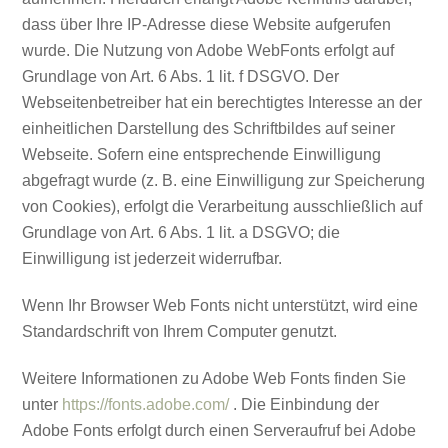
dass über Ihre IP-Adresse diese Website aufgerufen
wurde. Die Nutzung von Adobe WebFonts erfolgt auf
Grundlage von Art. 6 Abs. 1 lit. f DSGVO. Der
Webseitenbetreiber hat ein berechtigtes Interesse an der
einheitlichen Darstellung des Schriftbildes auf seiner
Webseite. Sofern eine entsprechende Einwilligung
abgefragt wurde (z. B. eine Einwilligung zur Speicherung
von Cookies), erfolgt die Verarbeitung ausschließlich auf
Grundlage von Art. 6 Abs. 1 lit. a DSGVO; die
Einwilligung ist jederzeit widerrufbar.
Wenn Ihr Browser Web Fonts nicht unterstützt, wird eine
Standardschrift von Ihrem Computer genutzt.
Weitere Informationen zu Adobe Web Fonts finden Sie
unter
https://fonts.adobe.com/
. Die Einbindung der
Adobe Fonts erfolgt durch einen Serveraufruf bei Adobe