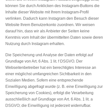
können Sie durch Anklicken des Instagram-Buttons die
Inhalte dieser Website mit Ihrem Instagram-Profil
verlinken. Dadurch kann Instagram den Besuch dieser
Website Ihrem Benutzerkonto zuordnen. Wir weisen
darauf hin, dass wir als Anbieter der Seiten keine
Kenntnis vom Inhalt der übermittelten Daten sowie deren
Nutzung durch Instagram erhalten.
Die Speicherung und Analyse der Daten erfolgt auf
Grundlage von Art. 6 Abs. 1 lit. f DSGVO. Der
Webseitenbetreiber hat ein berechtigtes Interesse an
einer möglichst umfangreichen Sichtbarkeit in den
Sozialen Medien. Sofern eine entsprechende
Einwilligung abgefragt wurde (z. B. eine Einwilligung zur
Speicherung von Cookies), erfolgt die Verarbeitung
ausschließlich auf Grundlage von Art. 6 Abs. 1 lit. a
DSGVO; die Einwilligung ist jederzeit widerrufbar.