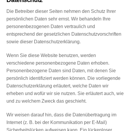
Die Betreiber dieser Seiten nehmen den Schutz Ihrer
persönlichen Daten sehr ernst. Wir behandeln Ihre
personenbezogenen Daten vertraulich und
entsprechend der gesetzlichen Datenschutzvorschriften
sowie dieser Datenschutzerklärung.
Wenn Sie diese Website benutzen, werden
verschiedene personenbezogene Daten erhoben.
Personenbezogene Daten sind Daten, mit denen Sie
persönlich identifiziert werden können. Die vorliegende
Datenschutzerklärung erläutert, welche Daten wir
erheben und wofür wir sie nutzen. Sie erläutert auch, wie
und zu welchem Zweck das geschieht.
Wir weisen darauf hin, dass die Datenübertragung im
Internet (z. B. bei der Kommunikation per E-Mail)
Sicherheitslücken aufweisen kann. Ein lückenloser