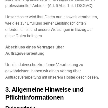
professionellen Anbieter (Art. 6 Abs. 1 lit. f DSGVO).
Unser Hoster wird Ihre Daten nur insoweit verarbeiten,
wie dies zur Erfüllung seiner Leistungspflichten
erforderlich ist und unsere Weisungen in Bezug auf
diese Daten befolgen.
Abschluss eines Vertrages über
Auftragsverarbeitung
Um die datenschutzkonforme Verarbeitung zu
gewährleisten, haben wir einen Vertrag über
Auftragsverarbeitung mit unserem Hoster geschlossen.
3. Allgemeine Hinweise und
Pflichtinformationen
Datenschutz