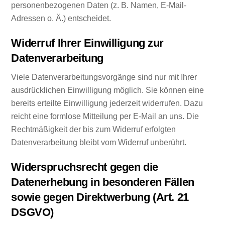
personenbezogenen Daten (z. B. Namen, E-Mail-
Adressen o. Ä.) entscheidet.
Widerruf Ihrer Einwilligung zur
Datenverarbeitung
Viele Datenverarbeitungsvorgänge sind nur mit Ihrer
ausdrücklichen Einwilligung möglich. Sie können eine
bereits erteilte Einwilligung jederzeit widerrufen. Dazu
reicht eine formlose Mitteilung per E-Mail an uns. Die
Rechtmäßigkeit der bis zum Widerruf erfolgten
Datenverarbeitung bleibt vom Widerruf unberührt.
Widerspruchsrecht gegen die
Datenerhebung in besonderen Fällen
sowie gegen Direktwerbung (Art. 21
DSGVO)