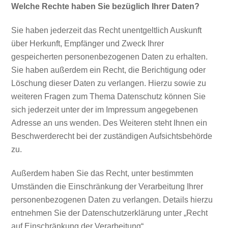
Welche Rechte haben Sie bezüglich Ihrer Daten?
Sie haben jederzeit das Recht unentgeltlich Auskunft
über Herkunft, Empfänger und Zweck Ihrer
gespeicherten personenbezogenen Daten zu erhalten.
Sie haben außerdem ein Recht, die Berichtigung oder
Löschung dieser Daten zu verlangen. Hierzu sowie zu
weiteren Fragen zum Thema Datenschutz können Sie
sich jederzeit unter der im Impressum angegebenen
Adresse an uns wenden. Des Weiteren steht Ihnen ein
Beschwerderecht bei der zuständigen Aufsichtsbehörde
zu.
Außerdem haben Sie das Recht, unter bestimmten
Umständen die Einschränkung der Verarbeitung Ihrer
personenbezogenen Daten zu verlangen. Details hierzu
entnehmen Sie der Datenschutzerklärung unter „Recht
auf Einschränkung der Verarbeitung“.