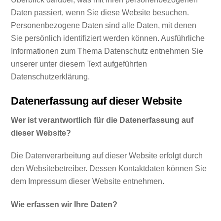
Daten passiert, wenn Sie diese Website besuchen.
Personenbezogene Daten sind alle Daten, mit denen
Sie persönlich identifiziert werden können. Ausführliche
Informationen zum Thema Datenschutz entnehmen Sie
unserer unter diesem Text aufgeführten
Datenschutzerklärung.
Datenerfassung auf dieser Website
Wer ist verantwortlich für die Datenerfassung auf
dieser Website?
Die Datenverarbeitung auf dieser Website erfolgt durch
den Websitebetreiber. Dessen Kontaktdaten können Sie
dem Impressum dieser Website entnehmen.
Wie erfassen wir Ihre Daten?