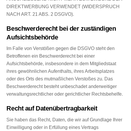
DIREKTWERBUNG VERWENDET (WIDERSPRUCH
NACH ART. 21 ABS. 2 DSGVO).
Beschwerderecht bei der zuständigen
Aufsichtsbehörde
Im Falle von Verstößen gegen die DSGVO steht den
Betroffenen ein Beschwerderecht bei einer
Aufsichtsbehörde, insbesondere in dem Mitgliedstaat
ihres gewöhnlichen Aufenthalts, ihres Arbeitsplatzes
oder des Orts des mutmaßlichen Verstoßes zu. Das
Beschwerderecht besteht unbeschadet anderweitiger
verwaltungsrechtlicher oder gerichtlicher Rechtsbehelfe.
Recht auf Datenübertragbarkeit
Sie haben das Recht, Daten, die wir auf Grundlage Ihrer
Einwilligung oder in Erfüllung eines Vertrags