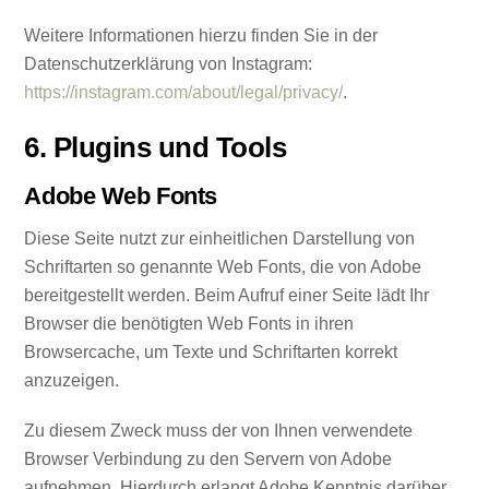
Weitere Informationen hierzu finden Sie in der
Datenschutzerklärung von Instagram:
https://instagram.com/about/legal/privacy/
.
6. Plugins und Tools
Adobe Web Fonts
Diese Seite nutzt zur einheitlichen Darstellung von
Schriftarten so genannte Web Fonts, die von Adobe
bereitgestellt werden. Beim Aufruf einer Seite lädt Ihr
Browser die benötigten Web Fonts in ihren
Browsercache, um Texte und Schriftarten korrekt
anzuzeigen.
Zu diesem Zweck muss der von Ihnen verwendete
Browser Verbindung zu den Servern von Adobe
aufnehmen. Hierdurch erlangt Adobe Kenntnis darüber,