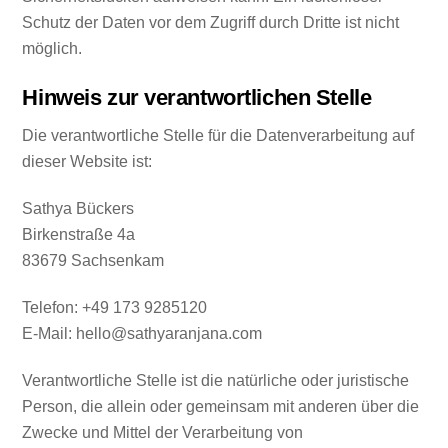
Schutz der Daten vor dem Zugriff durch Dritte ist nicht
möglich.
Hinweis zur verantwortlichen Stelle
Die verantwortliche Stelle für die Datenverarbeitung auf
dieser Website ist:
Sathya Bückers
Birkenstraße 4a
83679 Sachsenkam
Telefon: +49 173 9285120‬
E-Mail: hello@sathyaranjana.com
Verantwortliche Stelle ist die natürliche oder juristische
Person, die allein oder gemeinsam mit anderen über die
Zwecke und Mittel der Verarbeitung von