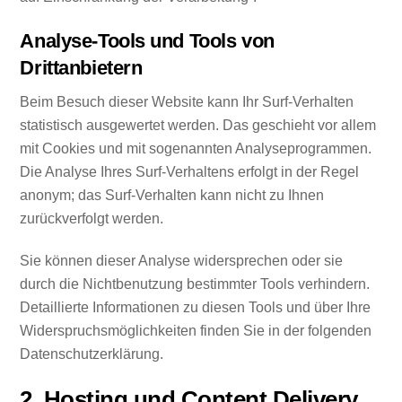
Analyse-Tools und Tools von
Drittanbietern
Beim Besuch dieser Website kann Ihr Surf-Verhalten
statistisch ausgewertet werden. Das geschieht vor allem
mit Cookies und mit sogenannten Analyseprogrammen.
Die Analyse Ihres Surf-Verhaltens erfolgt in der Regel
anonym; das Surf-Verhalten kann nicht zu Ihnen
zurückverfolgt werden.
Sie können dieser Analyse widersprechen oder sie
durch die Nichtbenutzung bestimmter Tools verhindern.
Detaillierte Informationen zu diesen Tools und über Ihre
Widerspruchsmöglichkeiten finden Sie in der folgenden
Datenschutzerklärung.
2. Hosting und Content Delivery