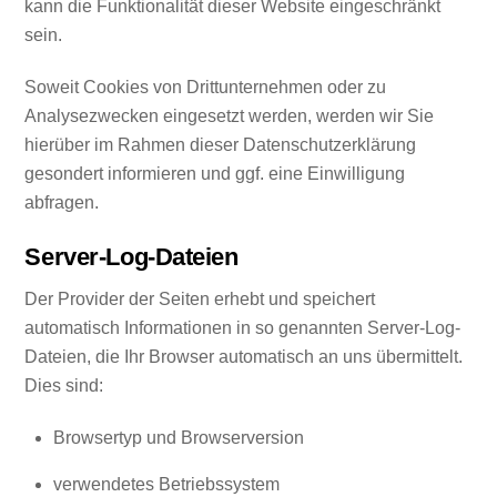
kann die Funktionalität dieser Website eingeschränkt
sein.
Soweit Cookies von Drittunternehmen oder zu
Analysezwecken eingesetzt werden, werden wir Sie
hierüber im Rahmen dieser Datenschutzerklärung
gesondert informieren und ggf. eine Einwilligung
abfragen.
Server-Log-Dateien
Der Provider der Seiten erhebt und speichert
automatisch Informationen in so genannten Server-Log-
Dateien, die Ihr Browser automatisch an uns übermittelt.
Dies sind:
Browsertyp und Browserversion
verwendetes Betriebssystem